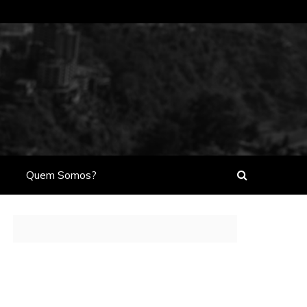
Quem Somos?