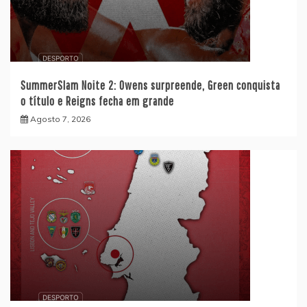
SummerSlam Noite 2: Owens surpreende, Green conquista
o título e Reigns fecha em grande
Agosto 7, 2026