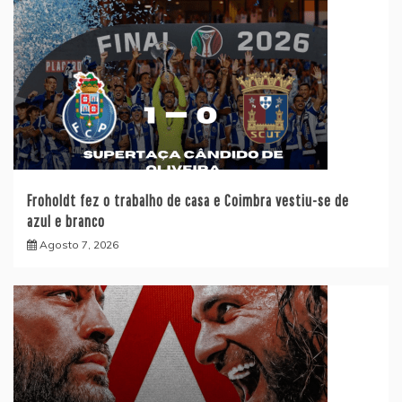
Froholdt fez o trabalho de casa e Coimbra vestiu-se de
azul e branco
Agosto 7, 2026