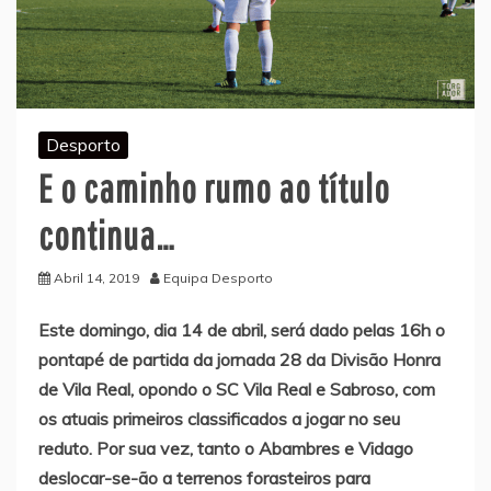
Desporto
E o caminho rumo ao título
continua…
Abril 14, 2019
Equipa Desporto
Este domingo, dia 14 de abril, será dado pelas 16h o
pontapé de partida da jornada 28 da Divisão Honra
de Vila Real, opondo o SC Vila Real e Sabroso, com
os atuais primeiros classificados a jogar no seu
reduto. Por sua vez, tanto o Abambres e Vidago
deslocar-se-ão a terrenos forasteiros para