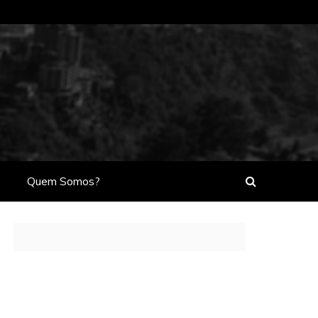
Quem Somos?