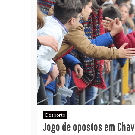
Desporto
Jogo de opostos em Cha