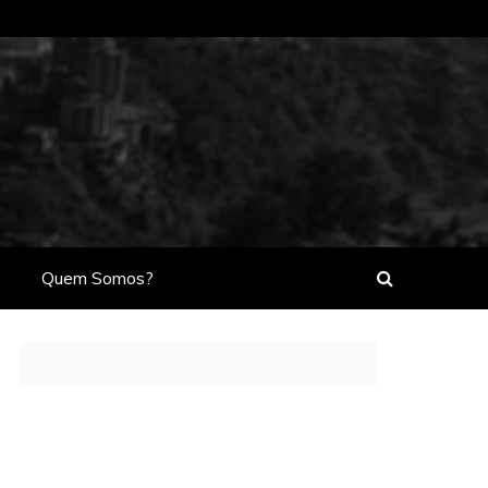
Quem Somos?