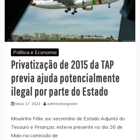
Política e Economia
Privatização de 2015 da TAP
previa ajuda potencialmente
ilegal por parte do Estado
Maio 17, 2023
adminotorgador
Mourinho Félix, ex-secretário de Estado Adjunto do
Tesouro e Finanças, esteve presente no dia 16 de
Maio na comissão de