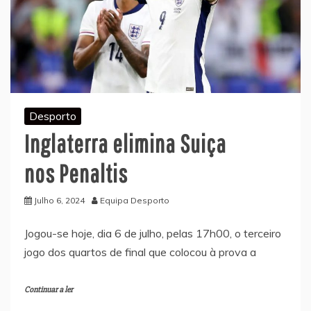
Desporto
Inglaterra elimina Suiça
nos Penaltis
Julho 6, 2024
Equipa Desporto
Jogou-se hoje, dia 6 de julho, pelas 17h00, o terceiro
jogo dos quartos de final que colocou à prova a
Continuar a ler