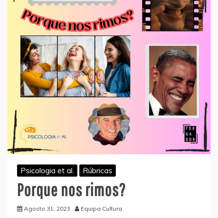
Psicologia et al.
Rúbricas
Porque nos rimos?
Agosto 31, 2023
Equipa Cultura