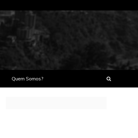
Quem Somos?