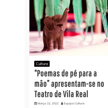
Cultura
“Poemas de pé para a
mão” apresentam-se no
Teatro de Vila Real
Março 22, 2022
Equipa Cultura