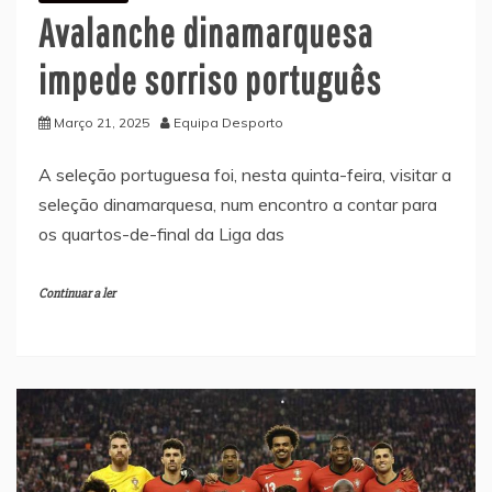
Avalanche dinamarquesa
impede sorriso português
Março 21, 2025
Equipa Desporto
A seleção portuguesa foi, nesta quinta-feira, visitar a
seleção dinamarquesa, num encontro a contar para
os quartos-de-final da Liga das
Continuar a ler