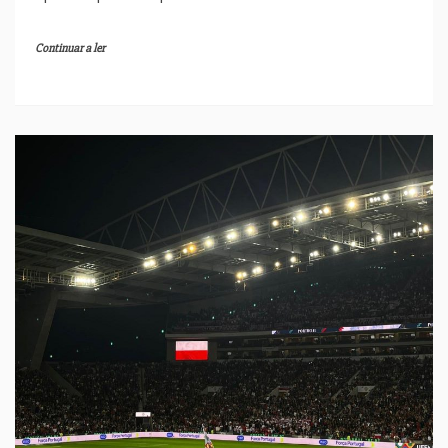
Continuar a ler