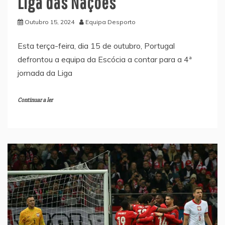
Liga das Nações
Outubro 15, 2024
Equipa Desporto
Esta terça-feira, dia 15 de outubro, Portugal
defrontou a equipa da Escócia a contar para a 4ª
jornada da Liga
Continuar a ler