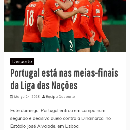
Desporto
Portugal está nas meias-finais
da Liga das Nações
Março 24, 2025
Equipa Desporto
Este domingo, Portugal entrou em campo num
segundo e decisivo duelo contra a Dinamarca, no
Estádio José Alvalade, em Lisboa.