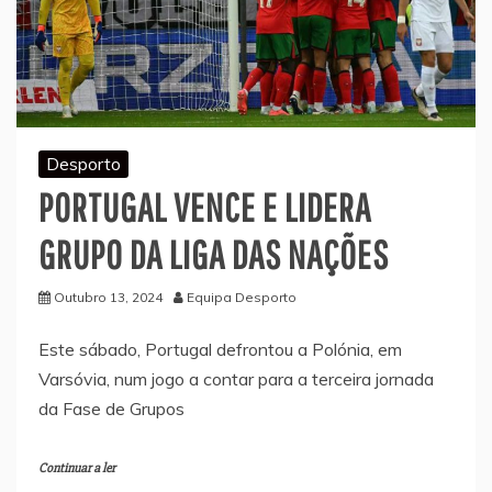
Desporto
PORTUGAL VENCE E LIDERA
GRUPO DA LIGA DAS NAÇÕES
Outubro 13, 2024
Equipa Desporto
Este sábado, Portugal defrontou a Polónia, em
Varsóvia, num jogo a contar para a terceira jornada
da Fase de Grupos
Continuar a ler