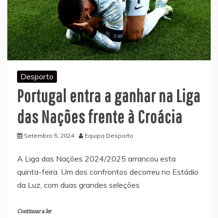
Desporto
Portugal entra a ganhar na Liga
das Nações frente à Croácia
Setembro 5, 2024
Equipa Desporto
A Liga das Nações 2024/2025 arrancou esta
quinta-feira. Um dos confrontos decorreu no Estádio
da Luz, com duas grandes seleções
Continuar a ler