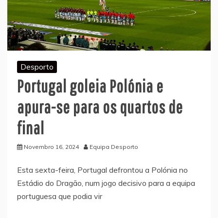
Desporto
Portugal goleia Polónia e
apura-se para os quartos de
final
Novembro 16, 2024
Equipa Desporto
Esta sexta-feira, Portugal defrontou a Polónia no
Estádio do Dragão, num jogo decisivo para a equipa
portuguesa que podia vir