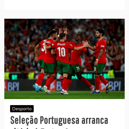
Desporto
Seleção Portuguesa arranca