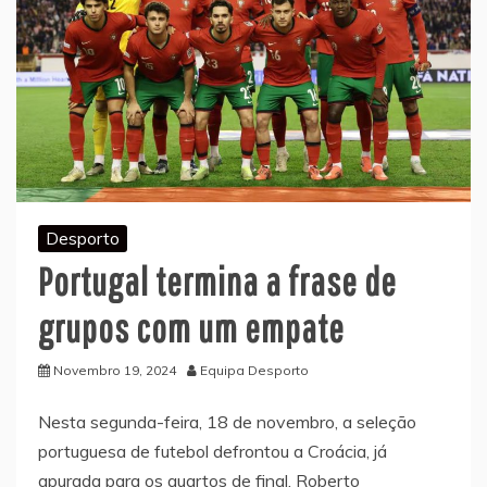
Desporto
Portugal termina a frase de
grupos com um empate
Novembro 19, 2024
Equipa Desporto
Nesta segunda-feira, 18 de novembro, a seleção
portuguesa de futebol defrontou a Croácia, já
apurada para os quartos de final. Roberto