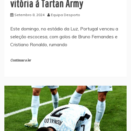
vitória à Tartan Army
Setembro 8, 2024
Equipa Desporto
Este domingo, no estádio da Luz, Portugal venceu a
seleção escocesa, com golos de Bruno Fernandes e
Cristiano Ronaldo, rumando
Continuar a ler