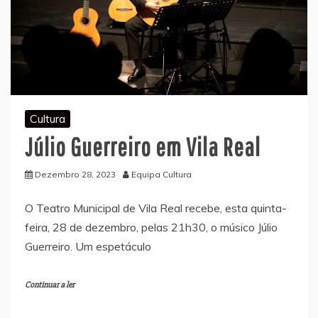
Cultura
Júlio Guerreiro em Vila Real
Dezembro 28, 2023
Equipa Cultura
O Teatro Municipal de Vila Real recebe, esta quinta-
feira, 28 de dezembro, pelas 21h30, o músico Júlio
Guerreiro. Um espetáculo
Continuar a ler