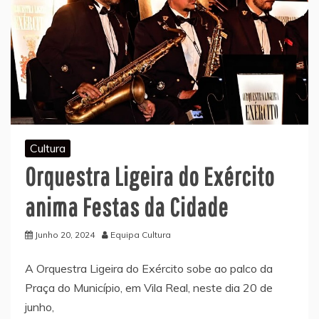
Cultura
Orquestra Ligeira do Exército
anima Festas da Cidade
Junho 20, 2024
Equipa Cultura
A Orquestra Ligeira do Exército sobe ao palco da
Praça do Município, em Vila Real, neste dia 20 de
junho,