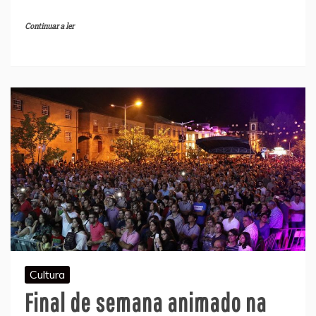
Continuar a ler
Cultura
Final de semana animado na