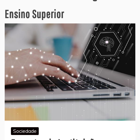
Ensino Superior
Sociedade