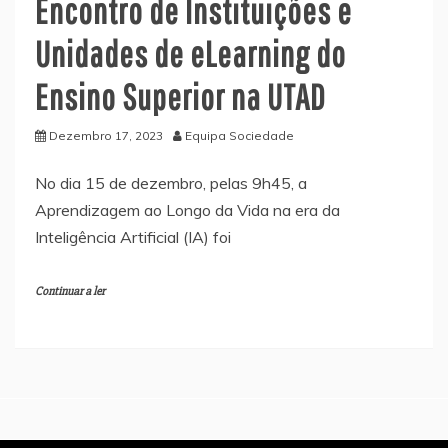
Encontro de Instituições e
Unidades de eLearning do
Ensino Superior na UTAD
Dezembro 17, 2023
Equipa Sociedade
No dia 15 de dezembro, pelas 9h45, a
Aprendizagem ao Longo da Vida na era da
Inteligência Artificial (IA) foi
Continuar a ler