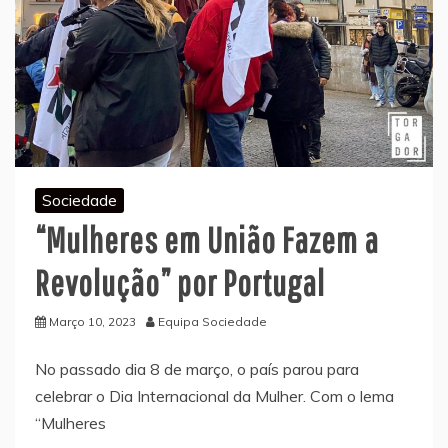
Sociedade
“Mulheres em União Fazem a
Revolução” por Portugal
Março 10, 2023
Equipa Sociedade
No passado dia 8 de março, o país parou para
celebrar o Dia Internacional da Mulher. Com o lema
“Mulheres