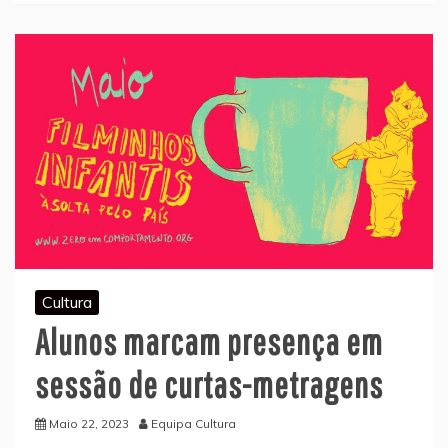
Cultura
Alunos marcam presença em
sessão de curtas-metragens
Maio 22, 2023
Equipa Cultura