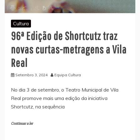
Cultura
96ª Edição de Shortcutz traz
novas curtas-metragens a Vila
Real
Setembro 3, 2024
Equipa Cultura
No dia 3 de setembro, o Teatro Municipal de Vila
Real promove mais uma edição da iniciativa
Shortcutz, na sequência
Continuar a ler