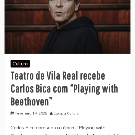
Cultura
Teatro de Vila Real recebe
Carlos Bica com “Playing with
Beethoven”
Fevereiro 14, 2025
Equipa Cultura
Carlos Bica apresenta o álbum “Playing with