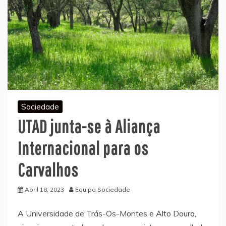
Sociedade
UTAD junta-se à Aliança
Internacional para os
Carvalhos
Abril 18, 2023
Equipa Sociedade
A Universidade de Trás-Os-Montes e Alto Douro,