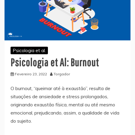
Psicologia et al.
Psicologia et Al: Burnout
Fevereiro 23, 2022
Torgador
O burnout, “queimar até à exaustão”, resulta de
situações de ansiedade e stress prolongados,
originando exaustão física, mental ou até mesmo
emocional, prejudicando, assim, a qualidade de vida
do sujeito.