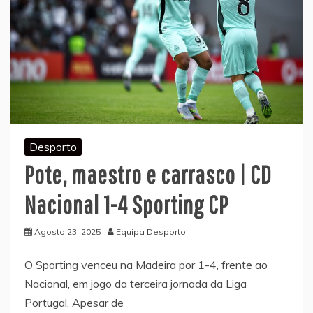
Desporto
Pote, maestro e carrasco | CD
Nacional 1-4 Sporting CP
Agosto 23, 2025
Equipa Desporto
O Sporting venceu na Madeira por 1-4, frente ao
Nacional, em jogo da terceira jornada da Liga
Portugal. Apesar de