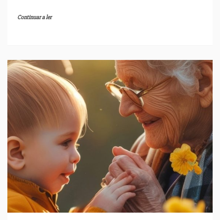
Continuar a ler