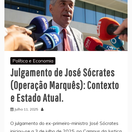
Política e Economia
Julgamento de José Sócrates
(Operação Marquês): Contexto
e Estado Atual.
Julho 11, 2025
O julgamento do ex-primeiro-ministro José Sócrates
iniciou-se a 3 de julho de 2025, no Campus da Justiça