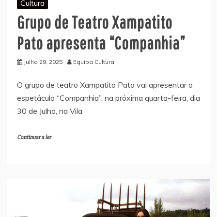
Cultura
Grupo de Teatro Xampatito
Pato apresenta “Companhia”
Julho 29, 2025
Equipa Cultura
O grupo de teatro Xampatito Pato vai apresentar o
espetáculo “Companhia”, na próxima quarta-feira, dia
30 de Julho, na Vila
Continuar a ler