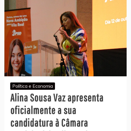
Política e Economia
Alina Sousa Vaz apresenta
oficialmente a sua
candidatura à Câmara