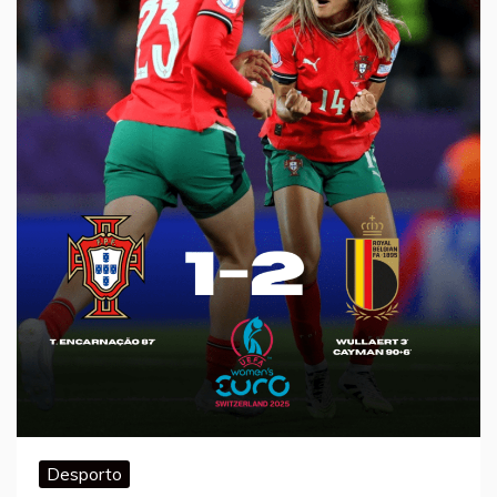
Desporto