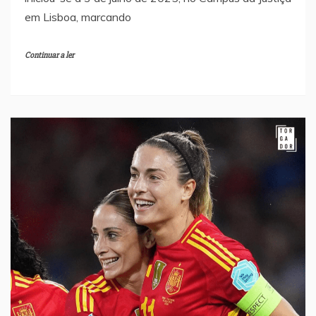
em Lisboa, marcando
Continuar a ler