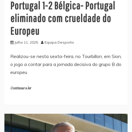
Portugal 1-2 Bélgica- Portugal
eliminado com crueldade do
Europeu
Julho 11, 2025
Equipa Desporto
Realizou-se nesta sexta-feira, no Tourbillon, em Sion,
o jogo a contar para a jornada decisiva do grupo B do
europeu
Continuar a ler