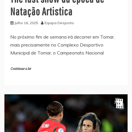
Natação Artistica
Julho 16, 2025
Equipa Desporto
No próximo fim de semana irá decorrer em Tomar,
mais precisamente no Complexo Desportivo
Municipal de Tomar, o Campeonato Nacional
Continuar a ler