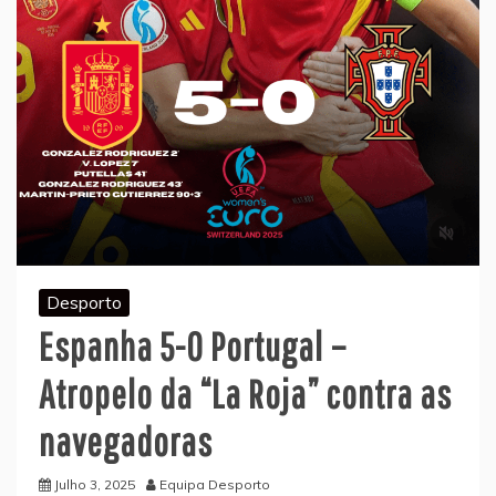
Desporto
Espanha 5-0 Portugal –
Atropelo da “La Roja” contra as
navegadoras
Julho 3, 2025
Equipa Desporto