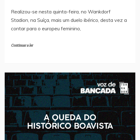
Realizou-se nesta quinta-feira, no Wankdorf
Stadion, na Suíça, mais um duelo ibérico, desta vez a
contar para o europeu feminino,
Continuar a ler