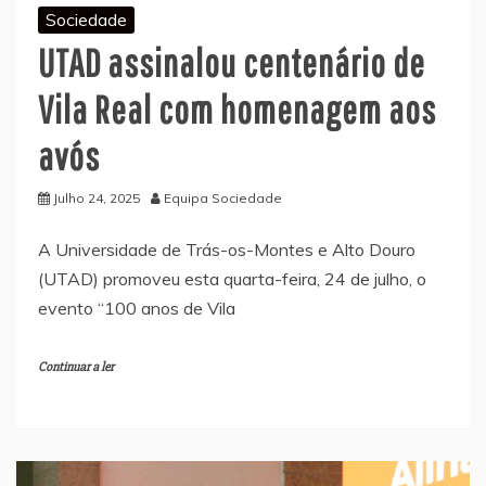
Sociedade
UTAD assinalou centenário de
Vila Real com homenagem aos
avós
Julho 24, 2025
Equipa Sociedade
A Universidade de Trás-os-Montes e Alto Douro
(UTAD) promoveu esta quarta-feira, 24 de julho, o
evento “100 anos de Vila
Continuar a ler