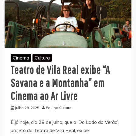
Cinema
Cultura
Teatro de Vila Real exibe “A
Savana e a Montanha” em
Cinema ao Ar Livre
Julho 29, 2025
Equipa Cultura
É já hoje, dia 29 de julho, que o ‘Do Lado do Verão’,
projeto do Teatro de Vila Real, exibe