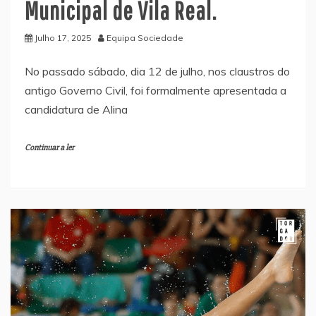
Municipal de Vila Real.
Julho 17, 2025
Equipa Sociedade
No passado sábado, dia 12 de julho, nos claustros do
antigo Governo Civil, foi formalmente apresentada a
candidatura de Alina
Continuar a ler