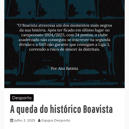
Desporto
A queda do histórico Boavista
Julho 3, 2025
Equipa Desporto