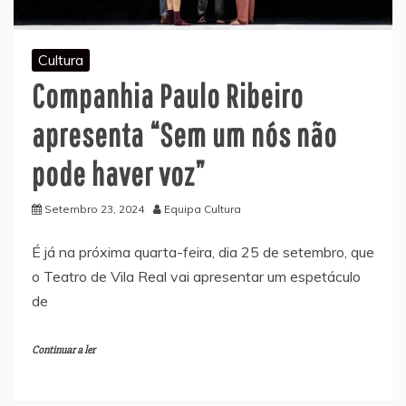
Cultura
Companhia Paulo Ribeiro
apresenta “Sem um nós não
pode haver voz”
Setembro 23, 2024
Equipa Cultura
É já na próxima quarta-feira, dia 25 de setembro, que
o Teatro de Vila Real vai apresentar um espetáculo
de
Continuar a ler