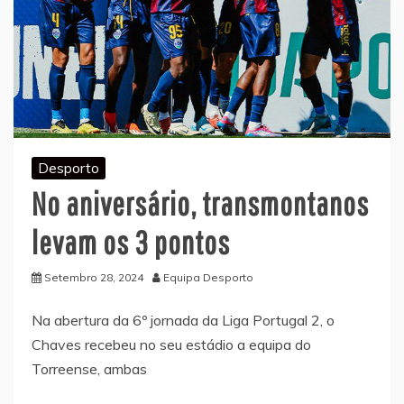
Desporto
No aniversário, transmontanos
levam os 3 pontos
Setembro 28, 2024
Equipa Desporto
Na abertura da 6º jornada da Liga Portugal 2, o
Chaves recebeu no seu estádio a equipa do
Torreense, ambas