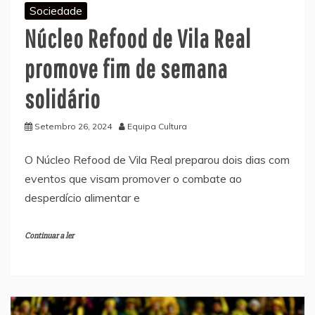
Sociedade
Núcleo Refood de Vila Real
promove fim de semana
solidário
Setembro 26, 2024
Equipa Cultura
O Núcleo Refood de Vila Real preparou dois dias com
eventos que visam promover o combate ao
desperdício alimentar e
Continuar a ler