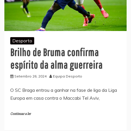
Desporto
Brilho de Bruma confirma
espírito da alma guerreira
Setembro 26, 2024
Equipa Desporto
O SC Braga entrou a ganhar na fase de liga da Liga
Europa em casa contra o Maccabi Tel Aviv,
Continuar a ler