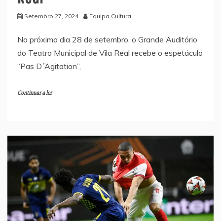
Setembro 27, 2024
Equipa Cultura
No próximo dia 28 de setembro, o Grande Auditório
do Teatro Municipal de Vila Real recebe o espetáculo
“Pas D´Agitation”,
Continuar a ler