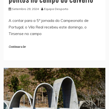
Setembro 29, 2024
Equipa Desporto
A contar para a 5ª jornada do Campeonato de
Portugal, o Vila Real recebeu este domingo, o
Tirsense no campo
Continuar a ler