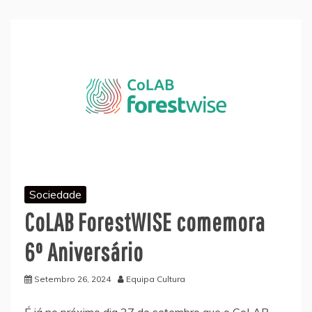
Sociedade
CoLAB ForestWISE comemora
6º Aniversário
Setembro 26, 2024
Equipa Cultura