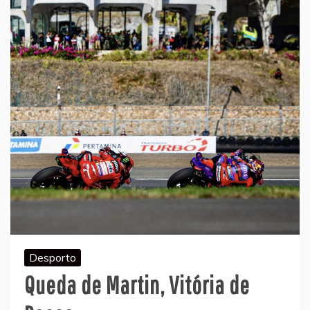
Desporto
Queda de Martin, Vitória de