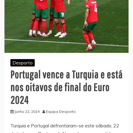
Desporto
Portugal vence a Turquia e está
nos oitavos de final do Euro
2024
Junho 22, 2024
Equipa Desporto
Turquia e Portugal defrontaram-se este sábado, 22