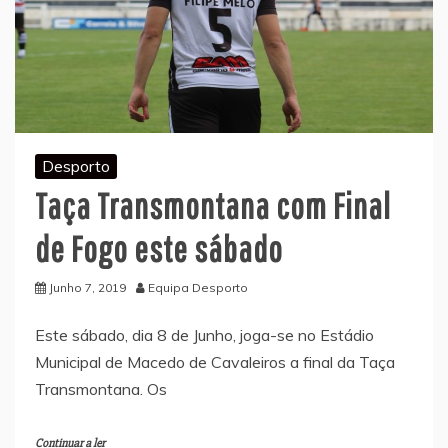
Desporto
Taça Transmontana com Final
de Fogo este sábado
Junho 7, 2019
Equipa Desporto
Este sábado, dia 8 de Junho, joga-se no Estádio
Municipal de Macedo de Cavaleiros a final da Taça
Transmontana. Os
Continuar a ler